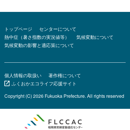
トップページ
センターについて
熱中症（暑さ指数の実況値等）
気候変動について
気候変動の影響と適応策について
個人情報の取扱い
著作権について
ふくおかエコライフ応援サイト
Copyright (C)
2026
Fukuoka Prefecture. All rights reserved