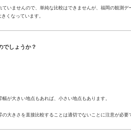
いませんので、単純な比較はできませんが、福岡の観測データ
り大きくなっています。
のでしょうか？
幅が大きい地点もあれば、小さい地点もあります。
の大きさを直接比較することは適切でないことに注意が必要