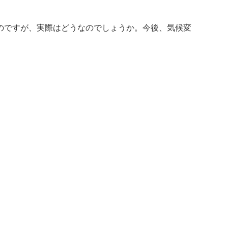
のですが、実際はどうなのでしょうか。今後、気候変