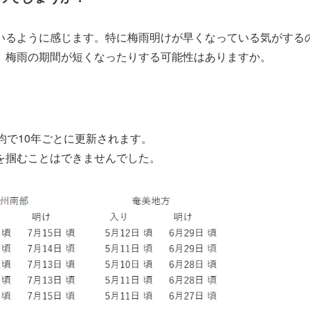
るように感じます。特に梅雨明けが早くなっている気がする
、梅雨の期間が短くなったりする可能性はありますか。
均で10年ごとに更新されます。
を掴むことはできませんでした。