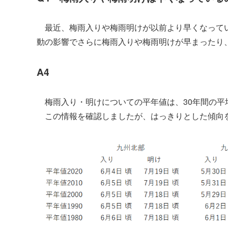
最近、梅雨入りや梅雨明けが以前より早くなってい
動の影響でさらに梅雨入りや梅雨明けが早まったり
A4
梅雨入り・明けについての平年値は、30年間の平
この情報を確認しましたが、はっきりとした傾向