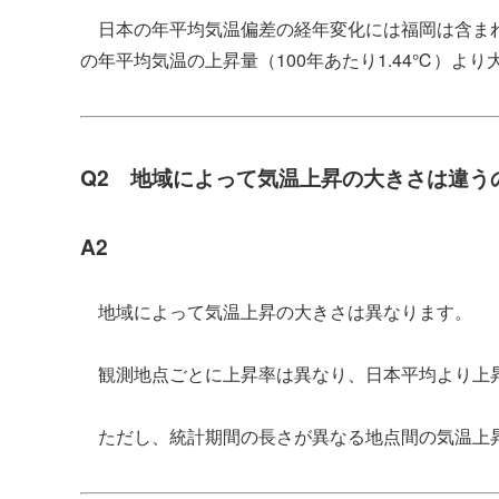
日本の年平均気温偏差の経年変化には福岡は含まれて
の年平均気温の上昇量（100年あたり1.44℃）よ
Q2 地域によって気温上昇の大きさは違う
A2
地域によって気温上昇の大きさは異なります。
観測地点ごとに上昇率は異なり、日本平均より上昇
ただし、統計期間の長さが異なる地点間の気温上昇