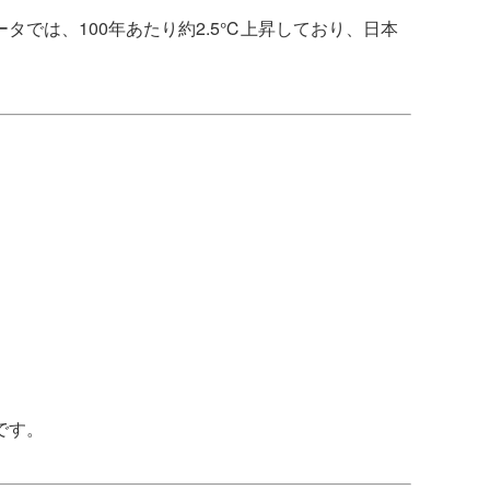
では、100年あたり約2.5℃上昇しており、日本
です。