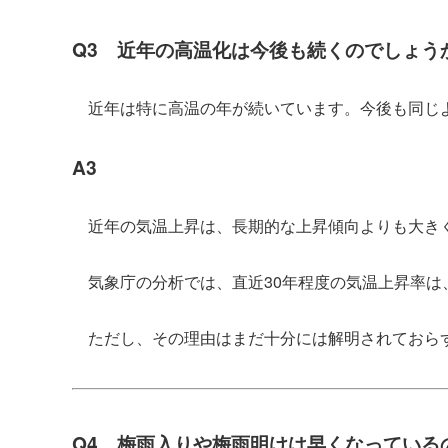
Q3 近年の高温化は今後も続くのでしょう
近年は特に高温の年が続いています。今後も同じ
A3
近年の気温上昇は、長期的な上昇傾向よりも大き
気象庁の分析では、直近30年程度の気温上昇率は
ただし、その理由はまだ十分には解明されておらず
Q4 梅雨入りや梅雨明けは早くなっている