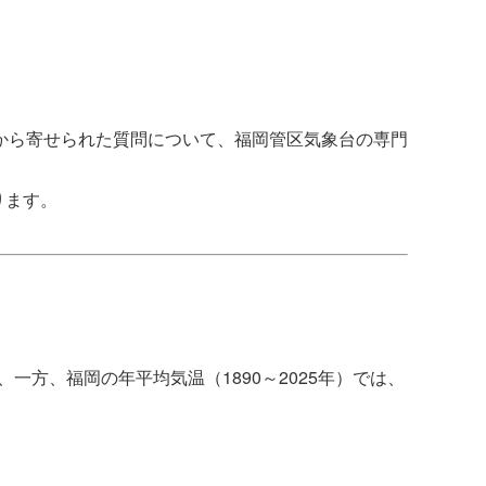
から寄せられた質問について、福岡管区気象台の専門
ります。
、一方、福岡の年平均気温（1890～2025年）では、