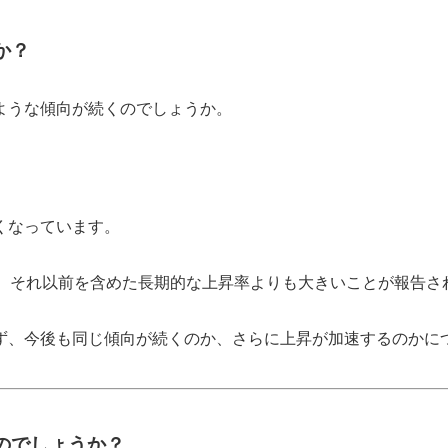
か？
ような傾向が続くのでしょうか。
くなっています。
、それ以前を含めた長期的な上昇率よりも大きいことが報告さ
、今後も同じ傾向が続くのか、さらに上昇が加速するのかに
のでしょうか？