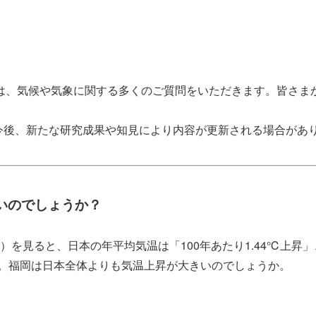
、気候や気象に関する多くのご質問をいただきます。皆さま
今後、新たな研究成果や知見により内容が更新される場合があ
いのでしょうか？
）を見ると、日本の年平均気温は「100年あたり1.44℃上昇」
ます。福岡は日本全体よりも気温上昇が大きいのでしょうか。