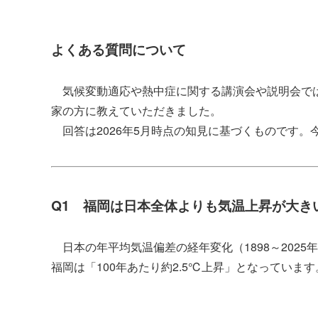
よくある質問について
気候変動適応や熱中症に関する講演会や説明会では
家の方に教えていただきました。
回答は2026年5月時点の知見に基づくものです。
Q1 福岡は日本全体よりも気温上昇が大き
日本の年平均気温偏差の経年変化（1898～2025年
福岡は「100年あたり約2.5℃上昇」となってい