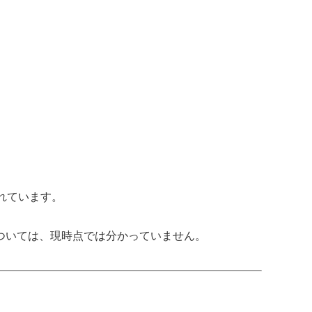
れています。
ついては、現時点では分かっていません。